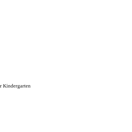
r Kindergarten