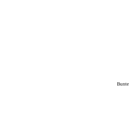
Bunte